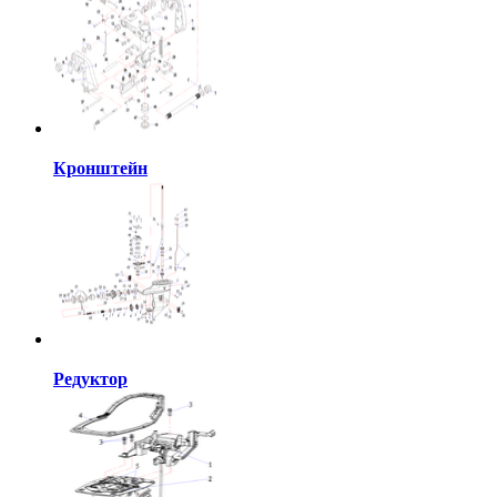
Кронштейн
Редуктор