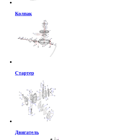
Колпак
Стартер
Двигатель