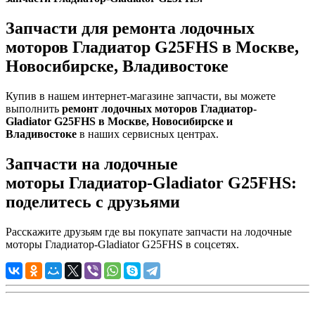
Запчасти для ремонта лодочных
моторов Гладиатор G25FHS в Москве,
Новосибирске, Владивостоке
Купив в нашем интернет-магазине запчасти, вы можете
выполнить
ремонт лодочных моторов
Гладиатор-
Gladiator
G25FHS
в Москве, Новосибирске и
Владивостоке
в наших сервисных центрах.
Запчасти на лодочные
моторы Гладиатор-Gladiator G25FHS:
поделитесь с друзьями
Расскажите друзьям где вы покупате запчасти на лодочные
моторы Гладиатор-Gladiator G25FHS в соцсетях.