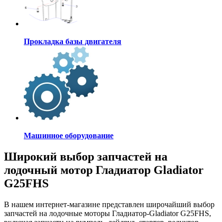
Прокладка базы двигателя
Машинное оборудование
Широкий выбор запчастей на
лодочный мотор Гладиатор Gladiator
G25FHS
В нашем интернет-магазине представлен широчайший выбор
запчастей на лодочные моторы Гладиатор-Gladiator G25FHS,