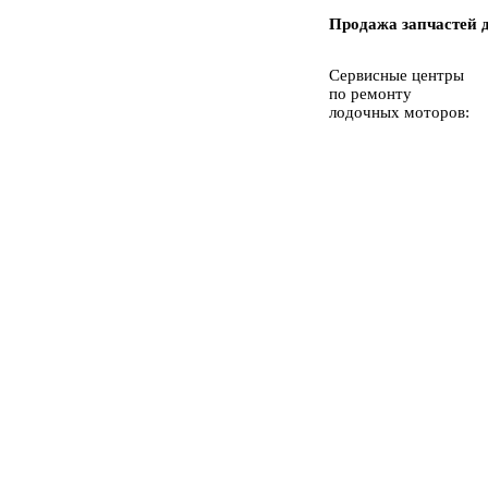
Продажа запчастей 
Сервисные центры
по ремонту
лодочных моторов: