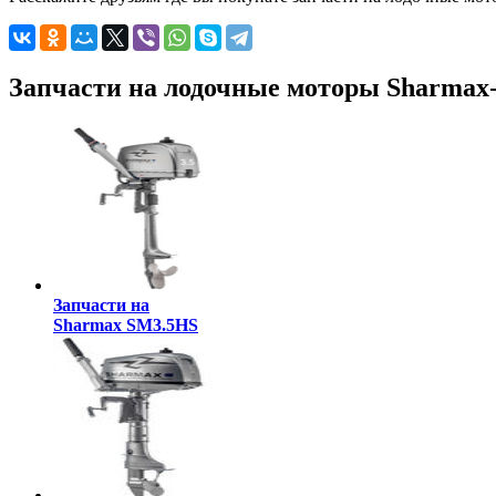
Запчасти на лодочные моторы Sharmax
Запчасти на
Sharmax SM3.5HS