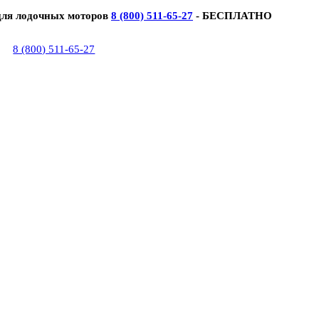
для лодочных моторов
8 (800) 511-65-27
- БЕСПЛАТНО
8 (800) 511-65-27