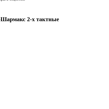
-Шармакс 2-х тактные