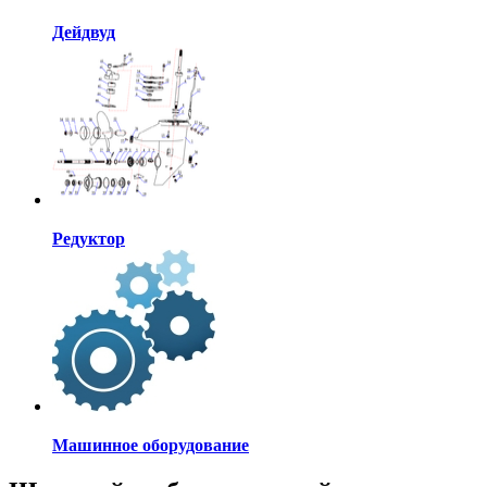
Дейдвуд
Редуктор
Машинное оборудование