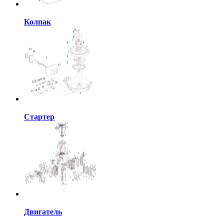
Колпак
Стартер
Двигатель