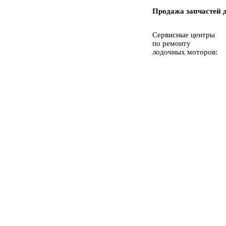
Продажа запчастей 
Сервисные центры
по ремонту
лодочных моторов: