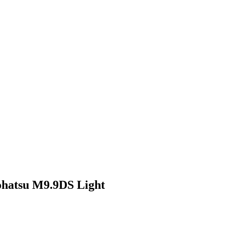
hatsu M9.9DS Light