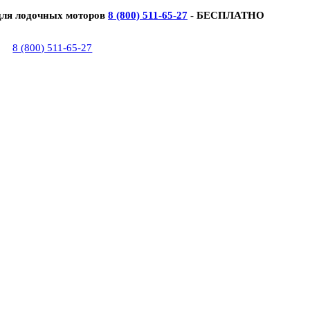
для лодочных моторов
8 (800) 511-65-27
- БЕСПЛАТНО
8 (800) 511-65-27