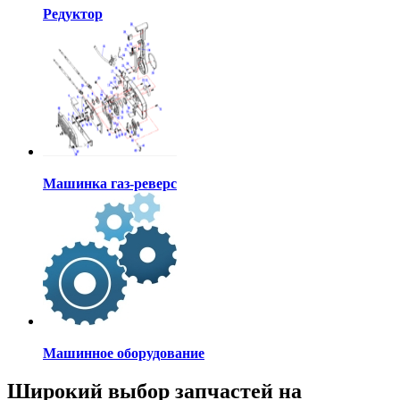
Редуктор
Машинка газ-реверс
Машинное оборудование
Широкий выбор запчастей на