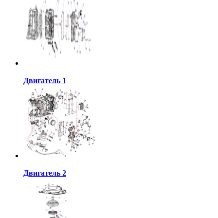
Двигатель 1
Двигатель 2