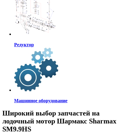
Редуктор
Машинное оборудование
Широкий выбор запчастей на
лодочный мотор Шармакс Sharmax
SM9.9HS