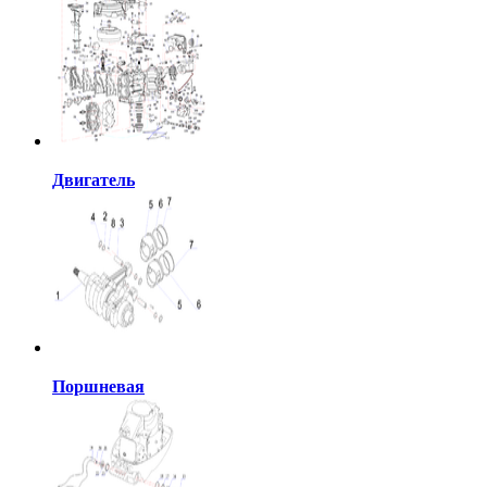
Двигатель
Поршневая