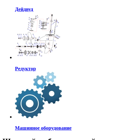
Дейдвуд
Редуктор
Машинное оборудование