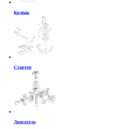
Колпак
Стартер
Двигатель